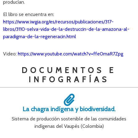
producían.
El libro se encuentra en:
https://www.iwgia.org/es/recursos/publicaciones/317-
libros/3110-selva-vida-de-la-destruccin-de-la-amazona-al-
paradigma-de-la-regeneracin.html
Video:
https://www.youtube.com/watch?v=ffe0maR7Zpg
DOCUMENTOS E
INFOGRAFÍAS
La chagra indígena y biodiversidad.
Sistema de producción sostenible de las comunidades
indígenas del Vaupés (Colombia)