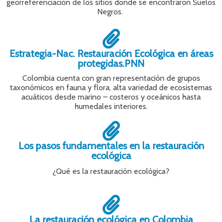
georreferenciación de los sitios donde se encontraron Suelos
Negros.
Estrategia-Nac. Restauración Ecológica en áreas
protegidas.PNN
Colombia cuenta con gran representación de grupos
taxonómicos en fauna y flora, alta variedad de ecosistemas
acuáticos desde marino – costeros y oceánicos hasta
humedales interiores.
Los pasos fundamentales en la restauración
ecológica
¿Qué es la restauración ecológica?
La restauración ecológica en Colombia