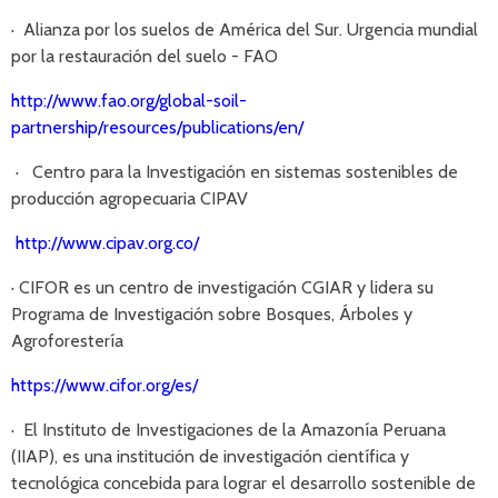
· Alianza por los suelos de América del Sur. Urgencia mundial
por la restauración del suelo - FAO
http://www.fao.org/global-soil-
partnership/resources/publications/en/
· Centro para la Investigación en sistemas sostenibles de
producción agropecuaria CIPAV
http://www.cipav.org.co/
· CIFOR es un centro de investigación CGIAR y lidera su
Programa de Investigación sobre Bosques, Árboles y
Agroforestería
https://www.cifor.org/es/
· El Instituto de Investigaciones de la Amazonía Peruana
(IIAP), es una institución de investigación científica y
tecnológica concebida para lograr el desarrollo sostenible de