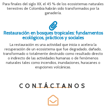
Para finales del siglo XX, el 45 % de los ecosistemas naturales
terrestres de Colombia habrán sido transformados por la
ganadería.
Restauración en bosques tropicales: fundamentos
ecológicos, prácticos y sociales
La restauración es una actividad que inicia o acelera la
recuperación de un ecosistema que fue degradado, dañado,
transformado o totalmente destruido como resultado directo
o indirecto de las actividades humanas o de fenómenos
naturales tales como incendios, inundaciones, huracanes o
erupciones volcánicas.
CONTÁCTANOS