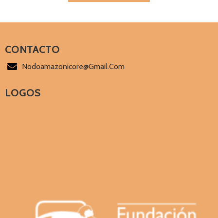
CONTACTO
Nodoamazonicore@gmail.com
LOGOS