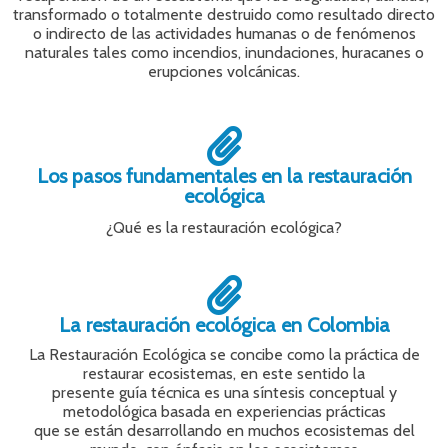
transformado o totalmente destruido como resultado directo
o indirecto de las actividades humanas o de fenómenos
naturales tales como incendios, inundaciones, huracanes o
erupciones volcánicas.
Los pasos fundamentales en la restauración
ecológica
¿Qué es la restauración ecológica?
La restauración ecológica en Colombia
La Restauración Ecológica se concibe como la práctica de
restaurar ecosistemas, en este sentido la
presente guía técnica es una síntesis conceptual y
metodológica basada en experiencias prácticas
que se están desarrollando en muchos ecosistemas del