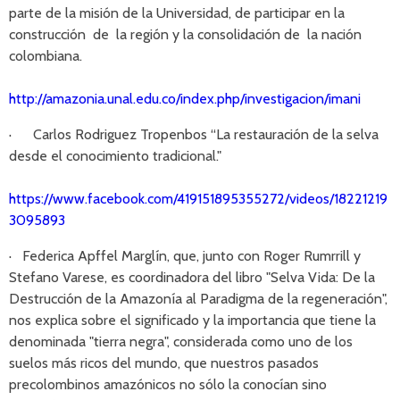
parte de la misión de la Universidad, de participar en la
construcción de la región y la consolidación de la nación
colombiana.
http://amazonia.unal.edu.co/index.php/investigacion/imani
· Carlos Rodriguez Tropenbos “La restauración de la selva
desde el conocimiento tradicional."
https://www.facebook.com/419151895355272/videos/18221219
3095893
· Federica Apffel Marglín, que, junto con Roger Rumrrill y
Stefano Varese, es coordinadora del libro "Selva Vida: De la
Destrucción de la Amazonía al Paradigma de la regeneración",
nos explica sobre el significado y la importancia que tiene la
denominada "tierra negra", considerada como uno de los
suelos más ricos del mundo, que nuestros pasados
precolombinos amazónicos no sólo la conocían sino