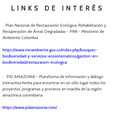
LINKS DE INTERÉS
· Plan Nacional de Restauración Ecológica, Rehabilitación y
Recuperación de Áreas Degradadas - PNR - Ministerio de
Ambiente Colombia
https://www.minambiente.gov.co/index.php/bosques-
biodiversidad-y-servicios-ecosistematicos/gestion-en-
biodiversidad/restauracion-ecologica
· PID AMAZONIA - Plataforma de información y diálogo
interactiva hecha para encontrar en un sólo lugar todos los
proyectos, programas y procesos en marcha de la región
amazónica colombiana
https://www.pidamazonia.com/