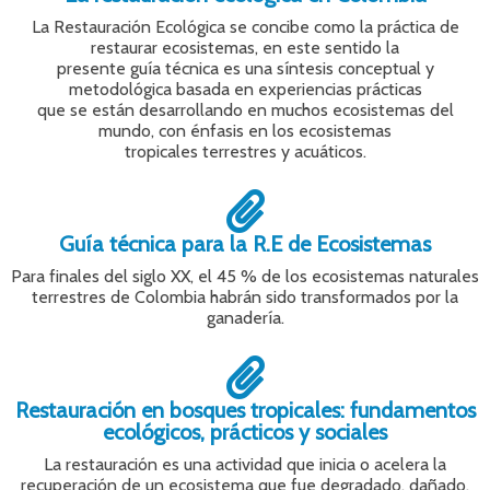
La Restauración Ecológica se concibe como la práctica de
restaurar ecosistemas, en este sentido la
presente guía técnica es una síntesis conceptual y
metodológica basada en experiencias prácticas
que se están desarrollando en muchos ecosistemas del
mundo, con énfasis en los ecosistemas
tropicales terrestres y acuáticos.
Guía técnica para la R.E de Ecosistemas
Para finales del siglo XX, el 45 % de los ecosistemas naturales
terrestres de Colombia habrán sido transformados por la
ganadería.
Restauración en bosques tropicales: fundamentos
ecológicos, prácticos y sociales
La restauración es una actividad que inicia o acelera la
recuperación de un ecosistema que fue degradado, dañado,