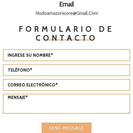
Email
Nodoamazonicore@gmail.com
FORMULARIO DE
CONTACTO
SEND MESSAGE