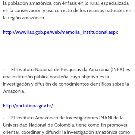
la población amazónica, con énfasis en lo rural, especializada
en la conservación y uso correcto de los recursos naturales en
la región amazónica.
http://www.iiap.gob.pe/web/memoria_institucional.aspx
· El Instituto Nacional de Pesquisas da Amazônia (INPA) es
una institución pública brasileña, cuyo objetivo es la
investigación y difusión de conocimientos científicos sobre la
Amazonia.
http://portal.inpa.gov.br/
· El Instituto Amazónico de Investigaciones IMANI de la
Universidad Nacional de Colombia, tiene como fin promover,
orientar, coordinar y difundir la investigación amazónica como