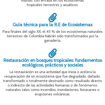
mundo, con énfasis en los ecosistemas
tropicales terrestres y acuáticos.
Guía técnica para la R.E de Ecosistemas
Para finales del siglo XX, el 45 % de los ecosistemas naturales
terrestres de Colombia habrán sido transformados por la
ganadería.
Restauración en bosques tropicales: fundamentos
ecológicos, prácticos y sociales
La restauración es una actividad que inicia o acelera la
recuperación de un ecosistema que fue degradado, dañado,
transformado o totalmente destruido como resultado directo
o indirecto de las actividades humanas o de fenómenos
naturales tales como incendios, inundaciones, huracanes o
erupciones volcánicas.