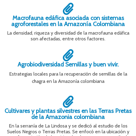
Macrofauna edáfica asociada con sistemas
agroforestales en la Amazonía Colombiana
La densidad, riqueza y diversidad de la macrofauna edáfica
son afectadas, entre otros factores.
Agrobiodiversidad Semillas y buen vivir.
Estrategias locales para la recuperación de semillas de la
chagra en la Amazonía colombiana
Cultivares y plantas silvestres en las Terras Pretas
de la Amazonia colombiana
En la serranía de La Lindosa y se dedicó al estudio de los
Suelos Negros o Terras Pretas. Se enfocó en la ubicación y