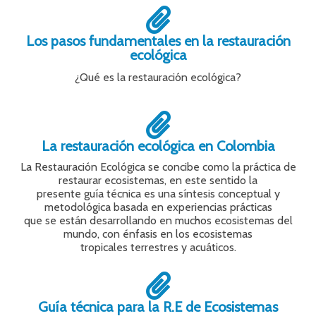
Los pasos fundamentales en la restauración
ecológica
¿Qué es la restauración ecológica?
La restauración ecológica en Colombia
La Restauración Ecológica se concibe como la práctica de
restaurar ecosistemas, en este sentido la
presente guía técnica es una síntesis conceptual y
metodológica basada en experiencias prácticas
que se están desarrollando en muchos ecosistemas del
mundo, con énfasis en los ecosistemas
tropicales terrestres y acuáticos.
Guía técnica para la R.E de Ecosistemas